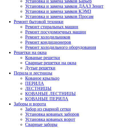
Установка и замена замков Барьер
Установка и замена замков ДААЗ Зенит
Установка и замена замков КЭМЗ
Установка и замена замков Просам
Ремонт бытовой техники
Ремонт стиральных машин
Ремонт посудомоечных машин
Ремонт холодильников
Ремонт кондиционеров
Ремонт холодильного оборудования
Решетки на окна
Кованые решетки
Сварные решетки на окна
Дутые решетки
Перила и лестницы
Кованое крыльцо
ПЕРИЛА
ЛЕСТНИЦЫ
КОВАНЫЕ ЛЕСТНИЦЫ
КОВАНЫЕ ПЕРИЛА
Заборы и ворота
Забор из сварной сетки
Установка кованых заборов
Установка кованых ворот
Сварные заборы