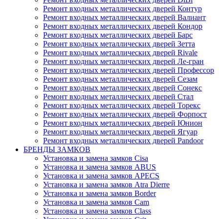
Ремонт входных металлических дверей Контур
Ремонт входных металлических дверей Валиант
Ремонт входных металлических дверей Кондор
Ремонт входных металлических дверей Барс
Ремонт входных металлических дверей Зетта
Ремонт входных металлических дверей Rivale
Ремонт входных металлических дверей Ле-гран
Ремонт входных металлических дверей Профессор
Ремонт входных металлических дверей Сезам
Ремонт входных металлических дверей Сонекс
Ремонт входных металлических дверей Стал
Ремонт входных металлических дверей Торекс
Ремонт входных металлических дверей Форпост
Ремонт входных металлических дверей Юнион
Ремонт входных металлических дверей Ягуар
Ремонт входных металлических дверей Pandoor
БРЕНДЫ ЗАМКОВ
Установка и замена замков Cisa
Установка и замена замков ABUS
Установка и замена замков APECS
Установка и замена замков Atra Dierre
Установка и замена замков Border
Установка и замена замков Cam
Установка и замена замков Class