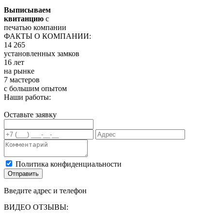
Выписываем
квитанцию
с
печатью компании
ФАКТЫ О КОМПАНИИ:
14 265
установленных замков
16 лет
на рынке
7 мастеров
с большим опытом
Наши работы:
Оставьте заявку
Политика конфиденциальности
Отправить
Введите адрес и телефон
ВИДЕО ОТЗЫВЫ: