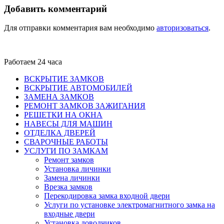
Добавить комментарий
Для отправки комментария вам необходимо
авторизоваться
.
Работаем 24 часа
ВСКРЫТИЕ ЗАМКОВ
ВСКРЫТИЕ АВТОМОБИЛЕЙ
ЗАМЕНА ЗАМКОВ
РЕМОНТ ЗАМКОВ ЗАЖИГАНИЯ
РЕШЕТКИ НА ОКНА
НАВЕСЫ ДЛЯ МАШИН
ОТДЕЛКА ДВЕРЕЙ
СВАРОЧНЫЕ РАБОТЫ
УСЛУГИ ПО ЗАМКАМ
Ремонт замков
Установка личинки
Замена личинки
Врезка замков
Перекодировка замка входной двери
Услуги по установке электромагнитного замка на
входные двери
Установка доводчиков