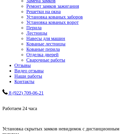
Замена замков
Ремонт замков зажигания
Решетки на окна
Установка кованых заборов
Установка кованых ворот
Перила
Лестницы
Навесы для машин
Кованые лестницы
Кованые перила
Отделка дверей
Сварочные работы
Отзывы
Видео отзывы
Наши работы
Контакты
8 (922) 709-06-21
Работаем 24 часа
Установка скрытых замков невидимок с дистанционным