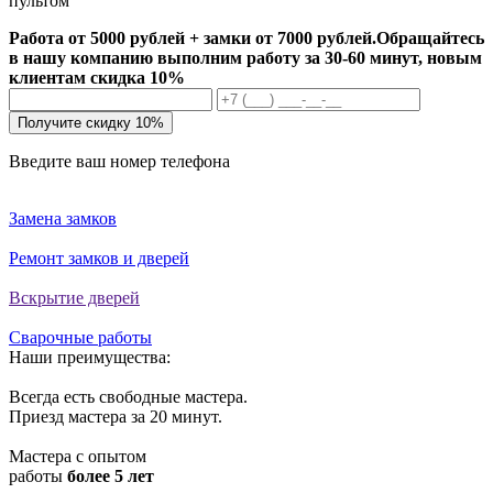
пультом
Работа от 5000 рублей + замки от 7000 рублей.
Обращайтесь
в нашу компанию выполним работу за 30-60 минут, новым
клиентам скидка 10%
Получите скидку 10%
Введите ваш номер телефона
Замена замков
Ремонт замков и дверей
Вскрытие дверей
Сварочные работы
Наши преимущества:
Всегда есть свободные мастера.
Приезд мастера за 20 минут.
Мастера с опытом
работы
более 5 лет