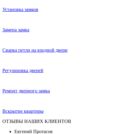
Установка замков
Замена замка
Сварка петли на входной двери
Регулировка дверей
Ремонт дверного замка
Вскрытие квартиры
ОТЗЫВЫ НАШИХ КЛИЕНТОВ
Евгений Протасов