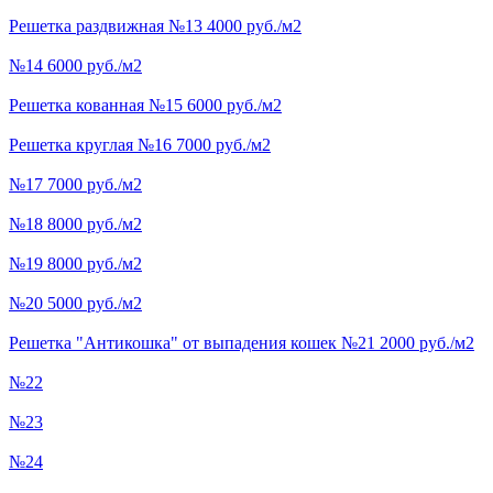
Решетка раздвижная №13 4000 руб./м2
№14 6000 руб./м2
Решетка кованная №15 6000 руб./м2
Решетка круглая №16 7000 руб./м2
№17 7000 руб./м2
№18 8000 руб./м2
№19 8000 руб./м2
№20 5000 руб./м2
Решетка "Антикошка" от выпадения кошек №21 2000 руб./м2
№22
№23
№24