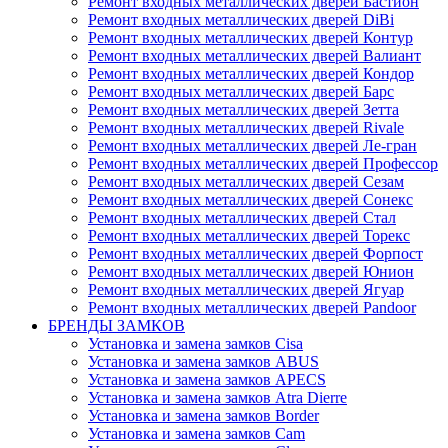
Ремонт входных металлических дверей Бастион
Ремонт входных металлических дверей DiBi
Ремонт входных металлических дверей Контур
Ремонт входных металлических дверей Валиант
Ремонт входных металлических дверей Кондор
Ремонт входных металлических дверей Барс
Ремонт входных металлических дверей Зетта
Ремонт входных металлических дверей Rivale
Ремонт входных металлических дверей Ле-гран
Ремонт входных металлических дверей Профессор
Ремонт входных металлических дверей Сезам
Ремонт входных металлических дверей Сонекс
Ремонт входных металлических дверей Стал
Ремонт входных металлических дверей Торекс
Ремонт входных металлических дверей Форпост
Ремонт входных металлических дверей Юнион
Ремонт входных металлических дверей Ягуар
Ремонт входных металлических дверей Pandoor
БРЕНДЫ ЗАМКОВ
Установка и замена замков Cisa
Установка и замена замков ABUS
Установка и замена замков APECS
Установка и замена замков Atra Dierre
Установка и замена замков Border
Установка и замена замков Cam