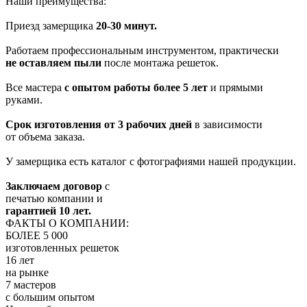
Наши преимущества:
Приезд замерщика
20-30 минут.
Работаем профессиональным инструментом, практически
не оставляем пыли
после монтажа решеток.
Все мастера
с опытом работы более 5 лет
и прямыми
руками.
Срок изготовления от 3 рабочих дней
в зависимости
от объема заказа.
У замерщика есть каталог с фотографиями нашей продукции.
Заключаем договор
с
печатью компании и
гарантией 10 лет.
ФАКТЫ О КОМПАНИИ:
БОЛЕЕ 5 000
изготовленных решеток
16 лет
на рынке
7 мастеров
с большим опытом