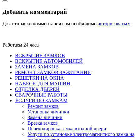
Добавить комментарий
Для отправки комментария вам необходимо
авторизоваться
.
Работаем 24 часа
ВСКРЫТИЕ ЗАМКОВ
ВСКРЫТИЕ АВТОМОБИЛЕЙ
ЗАМЕНА ЗАМКОВ
РЕМОНТ ЗАМКОВ ЗАЖИГАНИЯ
РЕШЕТКИ НА ОКНА
НАВЕСЫ ДЛЯ МАШИН
ОТДЕЛКА ДВЕРЕЙ
СВАРОЧНЫЕ РАБОТЫ
УСЛУГИ ПО ЗАМКАМ
Ремонт замков
Установка личинки
Замена личинки
Врезка замков
Перекодировка замка входной двери
Услуги по установке электромагнитного замка на
входные двери