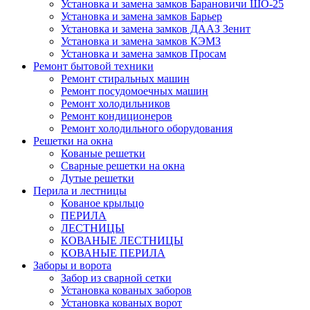
Установка и замена замков Барановичи ШО-25
Установка и замена замков Барьер
Установка и замена замков ДААЗ Зенит
Установка и замена замков КЭМЗ
Установка и замена замков Просам
Ремонт бытовой техники
Ремонт стиральных машин
Ремонт посудомоечных машин
Ремонт холодильников
Ремонт кондиционеров
Ремонт холодильного оборудования
Решетки на окна
Кованые решетки
Сварные решетки на окна
Дутые решетки
Перила и лестницы
Кованое крыльцо
ПЕРИЛА
ЛЕСТНИЦЫ
КОВАНЫЕ ЛЕСТНИЦЫ
КОВАНЫЕ ПЕРИЛА
Заборы и ворота
Забор из сварной сетки
Установка кованых заборов
Установка кованых ворот