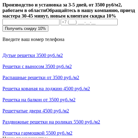
Производство и установка за 3-5 дней, от 3500 руб/м2,
работаем в области
Обращайтесь в нашу компанию, приезд
мастера 30-45 минут, новым клиентам скидка 10%
Получить скидку 10%
Введите ваш номер телефона
Дутые решетки 3500 руб./м2
Решетки с выносом 3500 руб./м2
Распашные решетки от 3500 руб./м2
Решетка кованая на лоджию 4500 руб./м2
Решетка на балкон от 3500 руб./м2
Решетчатые двери 4500 руб./м2
Раздвижные решетки на роликах 5500 руб./м2
Решетка гармошкой 5500 руб./м2