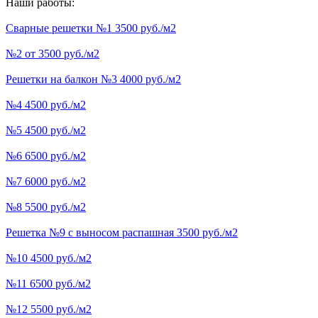
Наши работы:
Сварные решетки №1 3500 руб./м2
№2 от 3500 руб./м2
Решетки на балкон №3 4000 руб./м2
№4 4500 руб./м2
№5 4500 руб./м2
№6 6500 руб./м2
№7 6000 руб./м2
№8 5500 руб./м2
Решетка №9 с выносом распашная 3500 руб./м2
№10 4500 руб./м2
№11 6500 руб./м2
№12 5500 руб./м2