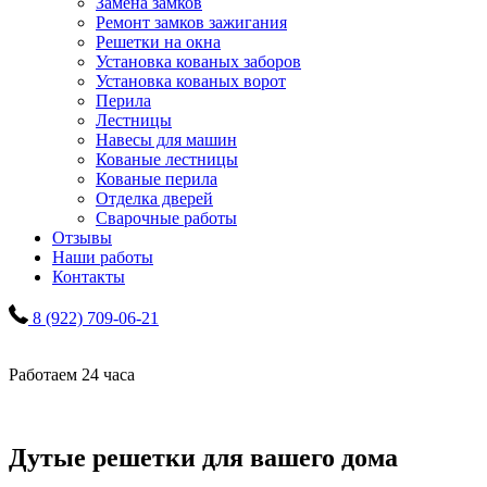
Замена замков
Ремонт замков зажигания
Решетки на окна
Установка кованых заборов
Установка кованых ворот
Перила
Лестницы
Навесы для машин
Кованые лестницы
Кованые перила
Отделка дверей
Сварочные работы
Отзывы
Наши работы
Контакты
8 (922) 709-06-21
Работаем 24 часа
Дутые решетки для вашего дома