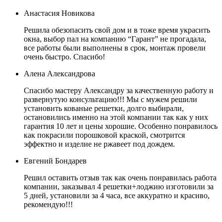
Анастасия Новикова
Решила обезопасить свой дом и в тоже время украсить
окна, выбор пал на компанию “Гарант” не прогадала,
все работы были выполнены в срок, монтаж провели
очень быстро. Спасибо!
Алена Александрова
Спасибо мастеру Александру за качественную работу и
развернутую консультацию!!! Мы с мужем решили
установить кованые решетки, долго выбирали,
остановились именно на этой компании так как у них
гарантия 10 лет и цены хорошие. Особенно понравилось
как покрасили порошковой краской, смотрится
эффектно и изделие не ржавеет под дождем.
Евгений Бондарев
Решил оставить отзыв так как очень понравилась работа
компании, заказывал 4 решетки+лоджию изготовили за
5 дней, установили за 4 часа, все аккуратно и красиво,
рекомендую!!!