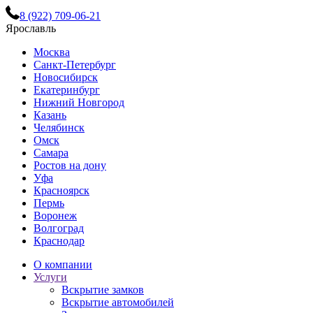
8 (922) 709-06-21
Ярославль
Москва
Санкт-Петербург
Новосибирск
Екатеринбург
Нижний Новгород
Казань
Челябинск
Омск
Самара
Ростов на дону
Уфа
Красноярск
Пермь
Воронеж
Волгоград
Краснодар
О компании
Услуги
Вскрытие замков
Вскрытие автомобилей