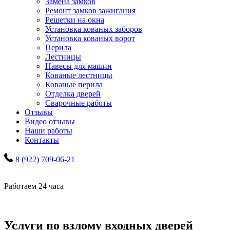
Замена замков
Ремонт замков зажигания
Решетки на окна
Установка кованых заборов
Установка кованых ворот
Перила
Лестницы
Навесы для машин
Кованые лестницы
Кованые перила
Отделка дверей
Сварочные работы
Отзывы
Видео отзывы
Наши работы
Контакты
8 (922) 709-06-21
Работаем 24 часа
Услуги по взлому входных дверей