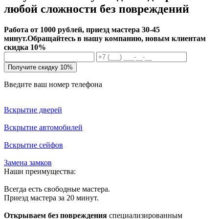
любой сложности без повреждений
Работа от 1000 рублей, приезд мастера 30-45
минут.
Обращайтесь в нашу компанию, новым клиентам
скидка 10%
Получите скидку 10%
Введите ваш номер телефона
Вскрытие дверей
Вскрытие автомобилей
Вскрытие сейфов
Замена замков
Наши преимущества:
Всегда есть свободные мастера.
Приезд мастера за 20 минут.
Открываем без повреждения
специализированным