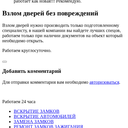
работает как новая!!! Рекомендую.
Взлом дверей без повреждений
Взлом дверей нужно производить только подготовленному
специалисту, в нашей компании вы найдете лучших спецов,
работаем только при наличии документов на объект который
необходимо открыть.
Работаем круглосуточно.
Добавить комментарий
Для отправки комментария вам необходимо
авторизоваться
.
Работаем 24 часа
ВСКРЫТИЕ ЗАМКОВ
ВСКРЫТИЕ АВТОМОБИЛЕЙ
ЗАМЕНА ЗАМКОВ
РЕМОНТ ЗАМКОВ ЗАЖИГАНИЯ