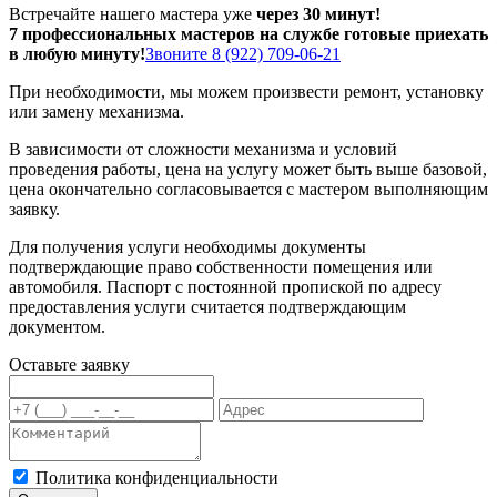
Встречайте нашего мастера уже
через 30 минут!
7 профессиональных мастеров на службе готовые приехать
в любую минуту!
Звоните 8 (922) 709-06-21
При необходимости, мы можем произвести ремонт, установку
или замену механизма.
В зависимости от сложности механизма и условий
проведения работы, цена на услугу может быть выше базовой,
цена окончательно согласовывается с мастером выполняющим
заявку.
Для получения услуги необходимы документы
подтверждающие право собственности помещения или
автомобиля. Паспорт с постоянной пропиской по адресу
предоставления услуги считается подтверждающим
документом.
Оставьте заявку
Политика конфиденциальности