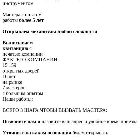
инструментом
Мастера с опытом
работы
более 5 лет
Открываем механизмы любой сложности
Выписываем
квитанцию
с
печатью компании
ФАКТЫ О КОМПАНИИ:
15 159
открытых дверей
16 лет
на рынке
7 мастеров
с большим опытом
Наши работы:
ВСЕГО 3 ШАГА ЧТОБЫ ВЫЗВАТЬ МАСТЕРА:
Позвоните нам и
назовите ваш адрес и удобное время приезда
Уточните на каком основании
будем открывать