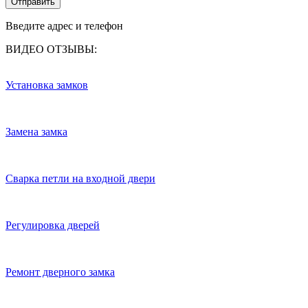
Отправить
Введите адрес и телефон
ВИДЕО ОТЗЫВЫ:
Установка замков
Замена замка
Сварка петли на входной двери
Регулировка дверей
Ремонт дверного замка