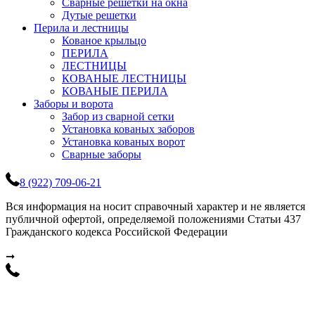
Сварные решетки на окна
Дутые решетки
Перила и лестницы
Кованое крыльцо
ПЕРИЛА
ЛЕСТНИЦЫ
КОВАНЫЕ ЛЕСТНИЦЫ
КОВАНЫЕ ПЕРИЛА
Заборы и ворота
Забор из сварной сетки
Установка кованых заборов
Установка кованых ворот
Сварные заборы
8 (922) 709-06-21
Вся информация на носит справочный характер и не является
публичной офертой, определяемой положениями Статьи 437
Гражданского кодекса Российской Федерации
➞