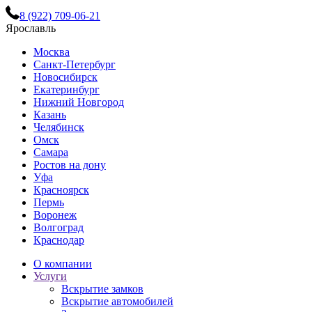
8 (922) 709-06-21
Ярославль
Москва
Санкт-Петербург
Новосибирск
Екатеринбург
Нижний Новгород
Казань
Челябинск
Омск
Самара
Ростов на дону
Уфа
Красноярск
Пермь
Воронеж
Волгоград
Краснодар
О компании
Услуги
Вскрытие замков
Вскрытие автомобилей