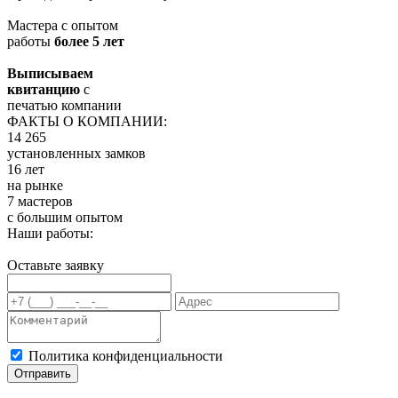
Мастера с опытом
работы
более 5 лет
Выписываем
квитанцию
с
печатью компании
ФАКТЫ О КОМПАНИИ:
14 265
установленных замков
16 лет
на рынке
7 мастеров
с большим опытом
Наши работы:
Оставьте заявку
Политика конфиденциальности
Отправить