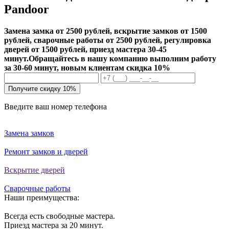
Pandoor
Замена замка от 2500 рублей, вскрытие замков от 1500
рублей, сварочные работы от 2500 рублей, регулировка
дверей от 1500 рублей, приезд мастера 30-45
минут.
Обращайтесь в нашу компанию выполним работу
за 30-60 минут, новым клиентам скидка 10%
Получите скидку 10%
Введите ваш номер телефона
Замена замков
Ремонт замков и дверей
Вскрытие дверей
Сварочные работы
Наши преимущества:
Всегда есть свободные мастера.
Приезд мастера за 20 минут.