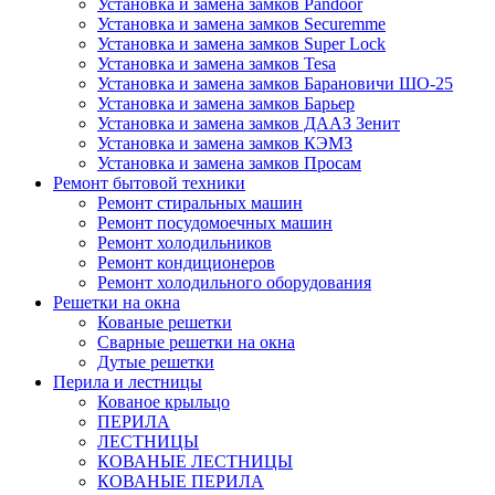
Установка и замена замков Pandoor
Установка и замена замков Securemme
Установка и замена замков Super Lock
Установка и замена замков Tesa
Установка и замена замков Барановичи ШО-25
Установка и замена замков Барьер
Установка и замена замков ДААЗ Зенит
Установка и замена замков КЭМЗ
Установка и замена замков Просам
Ремонт бытовой техники
Ремонт стиральных машин
Ремонт посудомоечных машин
Ремонт холодильников
Ремонт кондиционеров
Ремонт холодильного оборудования
Решетки на окна
Кованые решетки
Сварные решетки на окна
Дутые решетки
Перила и лестницы
Кованое крыльцо
ПЕРИЛА
ЛЕСТНИЦЫ
КОВАНЫЕ ЛЕСТНИЦЫ
КОВАНЫЕ ПЕРИЛА