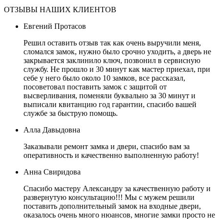
ОТЗЫВЫ НАШИХ КЛИЕНТОВ
Евгений Протасов
Решил оставить отзыв так как очень выручили меня,
сломался замок, нужно было срочно уходить, а дверь не
закрывается заклинило ключ, позвонил в сервисную
службу. Не прошло и 30 минут как мастер приехал, при
себе у него было около 10 замков, все рассказал,
посоветовал поставить замок с защитой от
высверливания, поменяли буквально за 30 минут и
выписали квитанцию год гарантии, спасибо вашей
службе за быструю помощь.
Алла Давыдовна
Заказывали ремонт замка и двери, спасибо вам за
оперативность и качественно выполненную работу!
Анна Свиридова
Спасибо мастеру Александру за качественную работу и
развернутую консультацию!!! Мы с мужем решили
поставить дополнительный замок на входные двери,
оказалось очень много нюансов, многие замки просто не