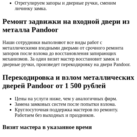
Отрегулируем запоры и дверные ручки, сменим
личинку замка.
Ремонт задвижки на входной двери из
металла Pandoor
Наши сотрудники выполняют все виды работ с
металлическими входными дверьми от срочного ремонта
запоров после взлома до восстановления запирающих
механизмов. За один визит мастер восстановит замок и
дверные ручки, произведет перекодировку на двери Pandoor.
Перекодировка и взлом металлических
дверей Pandoor от 1 500 рублей
Цены на услуги ниже, чем у аналогичных фирм.
Замена замковых систем после попытки взлома.
Круглосуточная поддержка мастеров по ремонту.
Работаем без выходных и праздников.
Визит мастера в указанное время