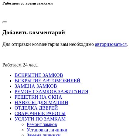
Работаем со всеми замками
Добавить комментарий
Для отправки комментария вам необходимо
авторизоваться
.
Работаем 24 часа
ВСКРЫТИЕ ЗАМКОВ
ВСКРЫТИЕ АВТОМОБИЛЕЙ
ЗАМЕНА ЗАМКОВ
РЕМОНТ ЗАМКОВ ЗАЖИГАНИЯ
РЕШЕТКИ НА ОКНА
НАВЕСЫ ДЛЯ МАШИН
ОТДЕЛКА ДВЕРЕЙ
СВАРОЧНЫЕ РАБОТЫ
УСЛУГИ ПО ЗАМКАМ
Ремонт замков
Установка личинки
Замена личинки