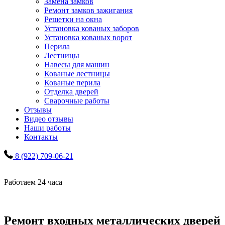
Замена замков
Ремонт замков зажигания
Решетки на окна
Установка кованых заборов
Установка кованых ворот
Перила
Лестницы
Навесы для машин
Кованые лестницы
Кованые перила
Отделка дверей
Сварочные работы
Отзывы
Видео отзывы
Наши работы
Контакты
8 (922) 709-06-21
Работаем 24 часа
Ремонт входных металлических дверей