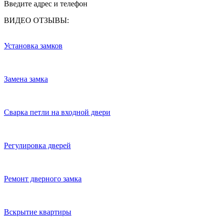
Введите адрес и телефон
ВИДЕО ОТЗЫВЫ:
Установка замков
Замена замка
Сварка петли на входной двери
Регулировка дверей
Ремонт дверного замка
Вскрытие квартиры