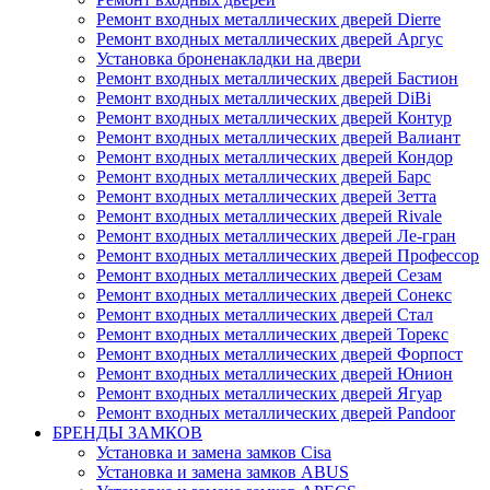
Ремонт входных металлических дверей Dierre
Ремонт входных металлических дверей Аргус
Установка броненакладки на двери
Ремонт входных металлических дверей Бастион
Ремонт входных металлических дверей DiBi
Ремонт входных металлических дверей Контур
Ремонт входных металлических дверей Валиант
Ремонт входных металлических дверей Кондор
Ремонт входных металлических дверей Барс
Ремонт входных металлических дверей Зетта
Ремонт входных металлических дверей Rivale
Ремонт входных металлических дверей Ле-гран
Ремонт входных металлических дверей Профессор
Ремонт входных металлических дверей Сезам
Ремонт входных металлических дверей Сонекс
Ремонт входных металлических дверей Стал
Ремонт входных металлических дверей Торекс
Ремонт входных металлических дверей Форпост
Ремонт входных металлических дверей Юнион
Ремонт входных металлических дверей Ягуар
Ремонт входных металлических дверей Pandoor
БРЕНДЫ ЗАМКОВ
Установка и замена замков Cisa
Установка и замена замков ABUS