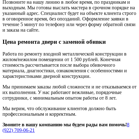
Позвоните на нашу линию в любое время, по праздникам и
выходным. Мы готовы выслать мастера в срочном порядке на
указанный адрес. Специалист будет на объекте клиента строго
в оговоренное время, без опозданий. Оформление заявки в
течение 5 минут по телефону или через форму обратной связи
и заказа на сайте.
Цена ремонта двери с заменой обивки
Работа по ремонту входной металлической конструкции в
жилом/нежилом помещении от 1 500 рублей. Конечная
стоимость рассчитывается после выбора обивочного
материала, диагностики, ознакомления с особенностями и
характеристиками дверной конструкции.
Мы принимаем заказы любой сложности и не отказываемся от
их выполнения. У нас работают вежливые, порядочные
сотрудники, с минимальным опытом работы от 8 лет.
Мы верим, что обслуживание клиентов должно быть
профессиональным и корректным.
Звоните в нашу компанию мы будем рады вам помочь!
8
(922) 709-06-21