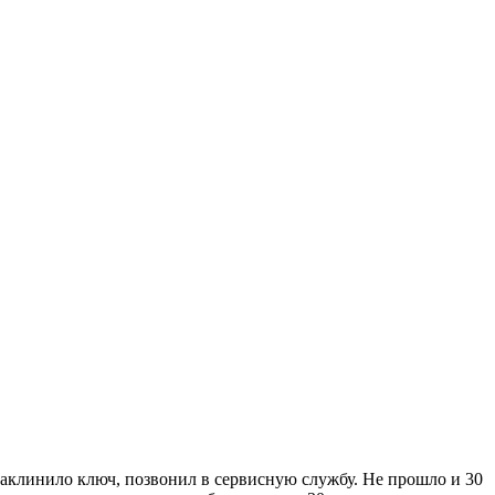
 заклинило ключ, позвонил в сервисную службу. Не прошло и 30