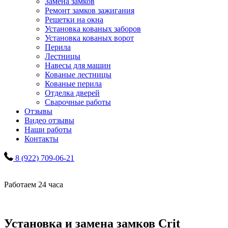
Замена замков
Ремонт замков зажигания
Решетки на окна
Установка кованых заборов
Установка кованых ворот
Перила
Лестницы
Навесы для машин
Кованые лестницы
Кованые перила
Отделка дверей
Сварочные работы
Отзывы
Видео отзывы
Наши работы
Контакты
8 (922) 709-06-21
Работаем 24 часа
Установка и замена замков Crit