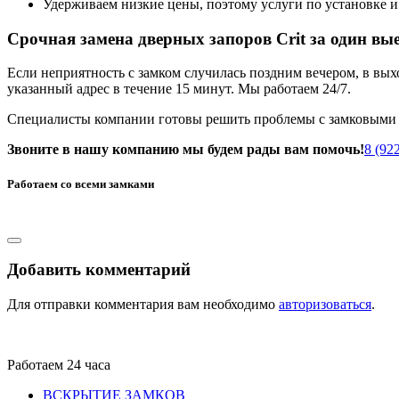
Удерживаем низкие цены, поэтому услуги по установке и
Срочная замена дверных запоров Crit за один вые
Если неприятность с замком случилась поздним вечером, в вы
указанный адрес в течение 15 минут. Мы работаем 24/7.
Специалисты компании готовы решить проблемы с замковыми 
Звоните в нашу компанию мы будем рады вам помочь!
8 (92
Работаем со всеми замками
Добавить комментарий
Для отправки комментария вам необходимо
авторизоваться
.
Работаем 24 часа
ВСКРЫТИЕ ЗАМКОВ