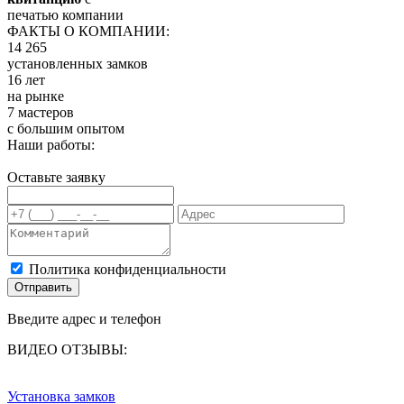
печатью компании
ФАКТЫ О КОМПАНИИ:
14 265
установленных замков
16 лет
на рынке
7 мастеров
с большим опытом
Наши работы:
Оставьте заявку
Политика конфиденциальности
Отправить
Введите адрес и телефон
ВИДЕО ОТЗЫВЫ:
Установка замков