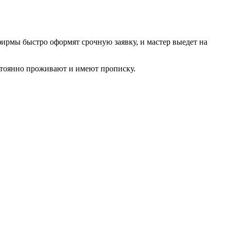
фирмы быстро оформят срочную заявку, и мастер выедет на
стоянно проживают и имеют прописку.