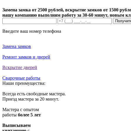
Замена замка от 2500 рублей, вскрытие замков от 1500 рубле
нашу компанию выполним работу за 30-60 минут, новым к
Получит
Введите ваш номер телефона
Замена замков
Ремонт замков и дверей
Вскрытие дверей
Сварочные работы
Наши преимущества:
Всегда есть свободные мастера.
Приезд мастера за 20 минут.
Мастера с опытом
работы
более 5 лет
Выписываем
квитанцию
с