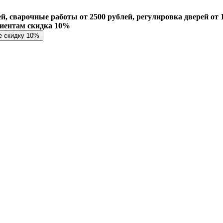
й, сварочные работы от 2500 рублей, регулировка дверей от 1
лиентам скидка 10%
е скидку 10%