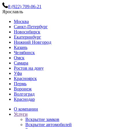
8 (922) 709-06-21
Ярославль
Москва
Санкт-Петербург
Новосибирск
Екатеринбург
Нижний Новгород
Казань
Челябинск
Омск
Самара
Ростов на дону
Уфа
Красноярск
Пермь
Воронеж
Волгоград
Краснодар
О компании
Услуги
Вскрытие замков
Вскрытие автомобилей