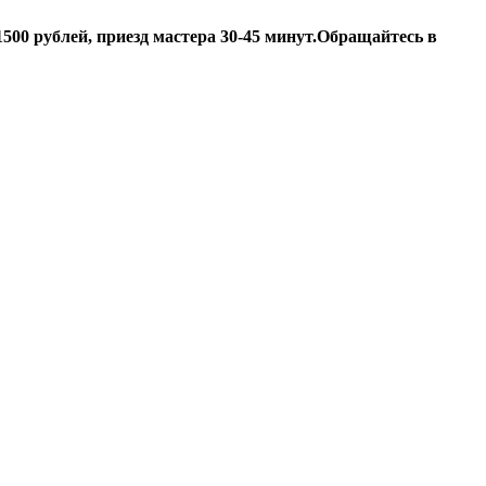
500 рублей, приезд мастера 30-45 минут.
Обращайтесь в