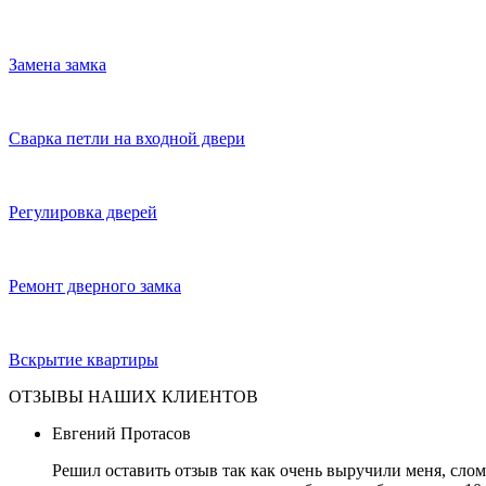
Замена замка
Сварка петли на входной двери
Регулировка дверей
Ремонт дверного замка
Вскрытие квартиры
ОТЗЫВЫ НАШИХ КЛИЕНТОВ
Евгений Протасов
Решил оставить отзыв так как очень выручили меня, слом