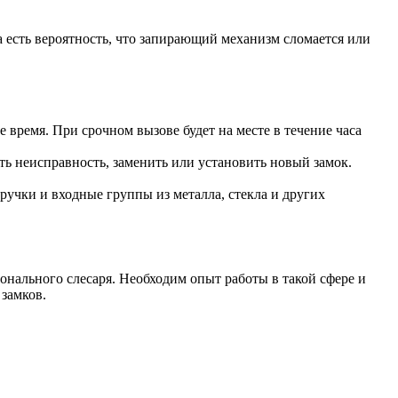
 есть вероятность, что запирающий механизм сломается или
 время. При срочном вызове будет на месте в течение часа
ть неисправность, заменить или установить новый замок.
ручки и входные группы из металла, стекла и других
онального слесаря. Необходим опыт работы в такой сфере и
замков.