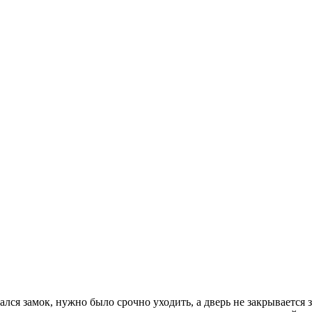
ался замок, нужно было срочно уходить, а дверь не закрывается