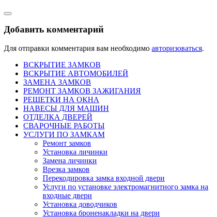
Добавить комментарий
Для отправки комментария вам необходимо
авторизоваться
.
ВСКРЫТИЕ ЗАМКОВ
ВСКРЫТИЕ АВТОМОБИЛЕЙ
ЗАМЕНА ЗАМКОВ
РЕМОНТ ЗАМКОВ ЗАЖИГАНИЯ
РЕШЕТКИ НА ОКНА
НАВЕСЫ ДЛЯ МАШИН
ОТДЕЛКА ДВЕРЕЙ
СВАРОЧНЫЕ РАБОТЫ
УСЛУГИ ПО ЗАМКАМ
Ремонт замков
Установка личинки
Замена личинки
Врезка замков
Перекодировка замка входной двери
Услуги по установке электромагнитного замка на
входные двери
Установка доводчиков
Установка броненакладки на двери