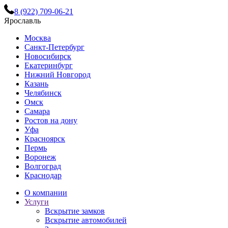
8 (922) 709-06-21
Ярославль
Москва
Санкт-Петербург
Новосибирск
Екатеринбург
Нижний Новгород
Казань
Челябинск
Омск
Самара
Ростов на дону
Уфа
Красноярск
Пермь
Воронеж
Волгоград
Краснодар
О компании
Услуги
Вскрытие замков
Вскрытие автомобилей