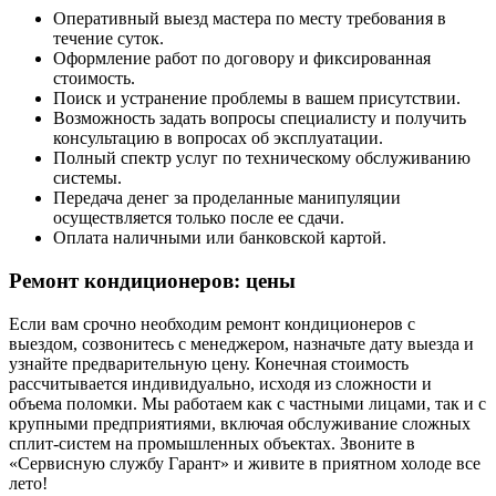
Оперативный выезд мастера по месту требования в
течение суток.
Оформление работ по договору и фиксированная
стоимость.
Поиск и устранение проблемы в вашем присутствии.
Возможность задать вопросы специалисту и получить
консультацию в вопросах об эксплуатации.
Полный спектр услуг по техническому обслуживанию
системы.
Передача денег за проделанные манипуляции
осуществляется только после ее сдачи.
Оплата наличными или банковской картой.
Ремонт кондиционеров: цены
Если вам срочно необходим ремонт кондиционеров с
выездом, созвонитесь с менеджером, назначьте дату выезда и
узнайте предварительную цену. Конечная стоимость
рассчитывается индивидуально, исходя из сложности и
объема поломки. Мы работаем как с частными лицами, так и с
крупными предприятиями, включая обслуживание сложных
сплит-систем на промышленных объектах. Звоните в
«Сервисную службу Гарант» и живите в приятном холоде все
лето!