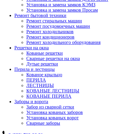
Установка и замена замков КЭМЗ
Установка и замена замков Просам
Ремонт бытовой техники
Ремонт стиральных машин
Ремонт посудомоечных машин
Ремонт холодильников
Ремонт кондиционеров
Ремонт холодильного оборудования
Решетки на окна
Кованые решетки
Сварные решетки на окна
Дутые решетки
Перила и лестницы
Кованое крыльцо
ПЕРИЛА
ЛЕСТНИЦЫ
КОВАНЫЕ ЛЕСТНИЦЫ
КОВАНЫЕ ПЕРИЛА
Заборы и ворота
Забор из сварной сетки
Установка кованых заборов
Установка кованых ворот
Сварные заборы