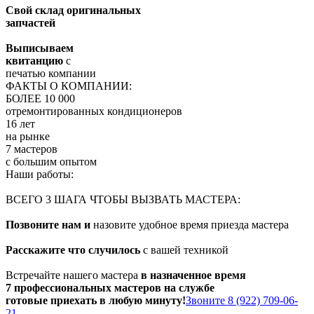
Свой склад оригинальных
запчастей
Выписываем
квитанцию
с
печатью компании
ФАКТЫ О КОМПАНИИ:
БОЛЕЕ 10 000
отремонтированных кондиционеров
16 лет
на рынке
7 мастеров
с большим опытом
Наши работы:
ВСЕГО 3 ШАГА ЧТОБЫ ВЫЗВАТЬ МАСТЕРА:
Позвоните нам и
назовите удобное время приезда мастера
Расскажите что случилось
с вашей техникой
Встречайте нашего мастера
в назначенное время
7 профессиональных мастеров на службе
готовые приехать в любую минуту!
Звоните 8 (922) 709-06-
21