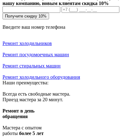
нашу компанию, новым клиентам скидка 10%
Получите скидку 10%
Введите ваш номер телефона
Ремонт холодильников
Ремонт посудомоечных машин
Ремонт стиральных машин
Ремонт холодильного оборудования
Наши преимущества:
Всегда есть свободные мастера.
Приезд мастера за 20 минут.
Ремонт в день
обращения
Мастера с опытом
работы
более 5 лет