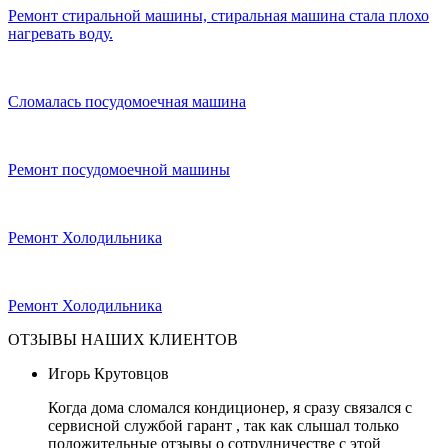
Ремонт стиральной машины, стиральная машина стала плохо
нагревать воду.
Сломалась посудомоечная машина
Ремонт посудомоечной машины
Ремонт Холодильника
Ремонт Холодильника
ОТЗЫВЫ НАШИХ КЛИЕНТОВ
Игорь Крутовцов
Когда дома сломался кондиционер, я сразу связался с
сервисной службой гарант , так как слышал только
положительные отзывы о сотрудничестве с этой