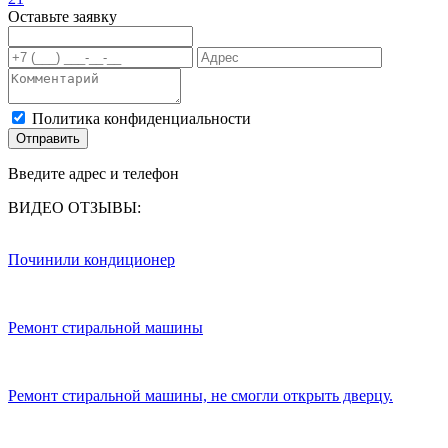
Оставьте заявку
Политика конфиденциальности
Отправить
Введите адрес и телефон
ВИДЕО ОТЗЫВЫ:
Починили кондиционер
Ремонт стиральной машины
Ремонт стиральной машины, не смогли открыть дверцу.