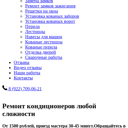
Замена замков
Ремонт замков зажигания
Решетки на окна
Установка кованых заборов
Установка кованых ворот
Перила
Лестницы
Навесы для машин
Кованые лестницы
Кованые перила
Отделка дверей
Сварочные работы
Отзывы
Видео отзывы
Наши работы
Контакты
8 (922) 709-06-21
Ремонт кондиционеров любой
сложности
От 1500 рублей, приезд мастера 30-45 минут.
Обращайтесь в