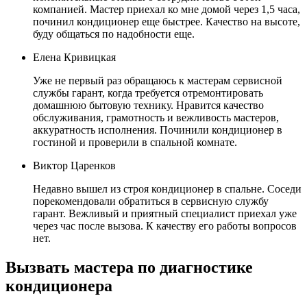
компанией. Мастер приехал ко мне домой через 1,5 часа,
починил кондиционер еще быстрее. Качество на высоте,
буду общаться по надобности еще.
Елена Кривицкая
Уже не первый раз обращаюсь к мастерам сервисной
службы гарант, когда требуется отремонтировать
домашнюю бытовую технику. Нравится качество
обслуживания, грамотность и вежливость мастеров,
аккуратность исполнения. Починили кондиционер в
гостиной и проверили в спальной комнате.
Виктор Царенков
Недавно вышел из строя кондиционер в спальне. Соседи
порекомендовали обратиться в сервисную службу
гарант. Вежливый и приятный специалист приехал уже
через час после вызова. К качеству его работы вопросов
нет.
Вызвать мастера по диагностике
кондиционера