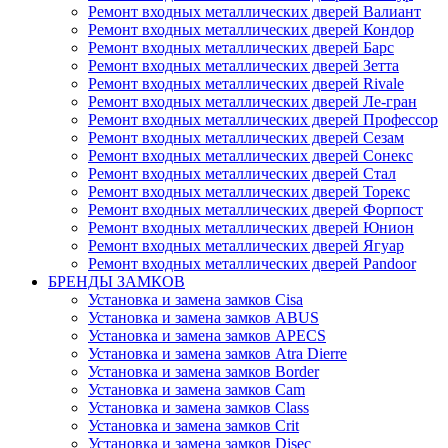
Ремонт входных металлических дверей Валиант
Ремонт входных металлических дверей Кондор
Ремонт входных металлических дверей Барс
Ремонт входных металлических дверей Зетта
Ремонт входных металлических дверей Rivale
Ремонт входных металлических дверей Ле-гран
Ремонт входных металлических дверей Профессор
Ремонт входных металлических дверей Сезам
Ремонт входных металлических дверей Сонекс
Ремонт входных металлических дверей Стал
Ремонт входных металлических дверей Торекс
Ремонт входных металлических дверей Форпост
Ремонт входных металлических дверей Юнион
Ремонт входных металлических дверей Ягуар
Ремонт входных металлических дверей Pandoor
БРЕНДЫ ЗАМКОВ
Установка и замена замков Cisa
Установка и замена замков ABUS
Установка и замена замков APECS
Установка и замена замков Atra Dierre
Установка и замена замков Border
Установка и замена замков Cam
Установка и замена замков Class
Установка и замена замков Crit
Установка и замена замков Disec