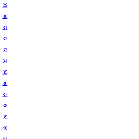
29
30
31
32
33
34
35
36
37
38
39
40