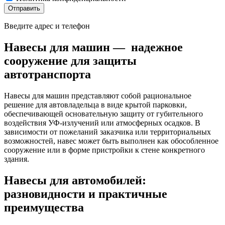
Отправить
Введите адрес и телефон
Навесы для машин — надежное
сооружение для защиты
автотранспорта
Навесы для машин представляют собой рациональное
решение для автовладельца в виде крытой парковки,
обеспечивающей основательную защиту от губительного
воздействия УФ-излучений или атмосферных осадков. В
зависимости от пожеланий заказчика или территориальных
возможностей, навес может быть выполнен как обособленное
сооружение или в форме пристройки к стене конкретного
здания.
Навесы для автомобилей:
разновидности и практичные
преимущества