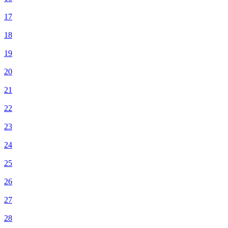
17
18
19
20
21
22
23
24
25
26
27
28