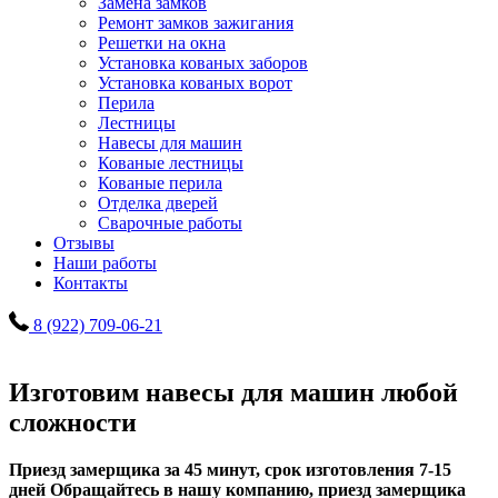
Замена замков
Ремонт замков зажигания
Решетки на окна
Установка кованых заборов
Установка кованых ворот
Перила
Лестницы
Навесы для машин
Кованые лестницы
Кованые перила
Отделка дверей
Сварочные работы
Отзывы
Наши работы
Контакты
8 (922) 709-06-21
Изготовим навесы для машин любой
сложности
Приезд замерщика за 45 минут, срок изготовления 7-15
дней
Обращайтесь в нашу компанию, приезд замерщика