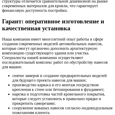
структуры отличается сравнительной дешевизной на рынке
современных материалов для кровли, что гарантирует
финансовую доступность постройки.
Гарант: оперативное изготовление и
качественная установка
Наша компания имеет многолетний опыт работы в сфере
создания современных моделей автомобильных навесов,
которые смогут органично дополнить архитектурную
композицию существующего здания или участка.
Специалисты нашей компании осуществляют
последовательный комплекс работ по обустройству навесов
для машин:
снятие замеров и создание предварительных моделей
для будущего проекта навесов для машин;
производство каркаса и его монтаж посредством
крепления к стене или бетонирования в фундамент;
нарезка и подготовка частей кровельного покрытия,
которые следует установить в правильно прядке и
прикрепить саморезами;
сооружение кованых навесов согласно индивидуальным
пожеланиям клиента.