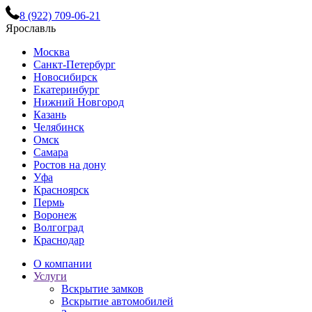
8 (922) 709-06-21
Ярославль
Москва
Санкт-Петербург
Новосибирск
Екатеринбург
Нижний Новгород
Казань
Челябинск
Омск
Самара
Ростов на дону
Уфа
Красноярск
Пермь
Воронеж
Волгоград
Краснодар
О компании
Услуги
Вскрытие замков
Вскрытие автомобилей