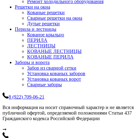
Ремонт холодильного оборудования
Решетки на окна
Кованые решетки
Сварные решетки на окна
Дутые решетки
Перила и лестницы
Кованое крыльцо
ПЕРИЛА
ЛЕСТНИЦЫ
КОВАНЫЕ ЛЕСТНИЦЫ
КОВАНЫЕ ПЕРИЛА
Заборы и ворота
Забор из сварной сетки
Установка кованых заборов
Установка кованых ворот
Сварные заборы
8 (922) 709-06-21
Вся информация на носит справочный характер и не является
публичной офертой, определяемой положениями Статьи 437
Гражданского кодекса Российской Федерации
➞