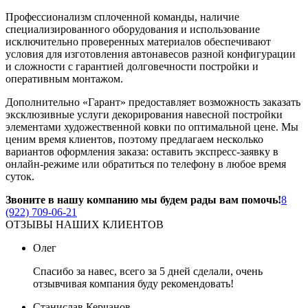
Профессионализм сплоченной команды, наличие
специализированного оборудования и использование
исключительно проверенных материалов обеспечивают
условия для изготовления автонавесов разной конфигурации
и сложности с гарантией долговечности постройки и
оперативным монтажом.
Дополнительно «Гарант» предоставляет возможность заказать
эксклюзивные услуги декорирования навесной постройки
элементами художественной ковки по оптимальной цене. Мы
ценим время клиентов, поэтому предлагаем несколько
вариантов оформления заказа: оставить экспресс-заявку в
онлайн-режиме или обратиться по телефону в любое время
суток.
Звоните в нашу компанию мы будем рады вам помочь!
8
(922) 709-06-21
ОТЗЫВЫ НАШИХ КЛИЕНТОВ
Олег
Спасибо за навес, всего за 5 дней сделали, очень
отзывчивая компания буду рекомендовать!
Станислав Керчанов