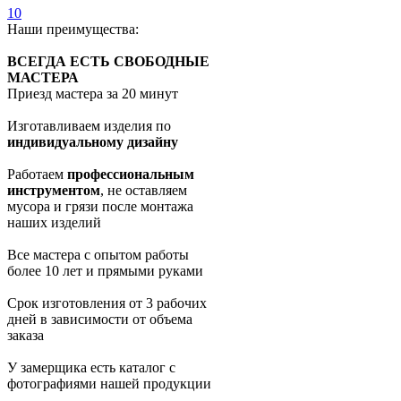
10
Наши преимущества:
ВСЕГДА ЕСТЬ СВОБОДНЫЕ
МАСТЕРА
Приезд мастера за 20 минут
Изготавливаем изделия по
индивидуальному дизайну
Работаем
профессиональным
инструментом
, не оставляем
мусора и грязи после монтажа
наших изделий
Все мастера с опытом работы
более 10 лет и прямыми руками
Срок изготовления от 3 рабочих
дней в зависимости от объема
заказа
У замерщика есть каталог с
фотографиями нашей продукции