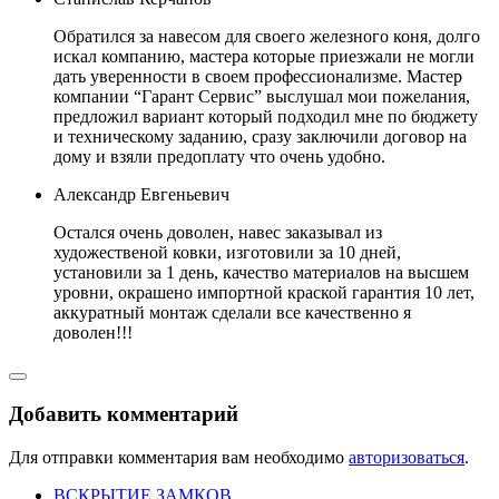
Обратился за навесом для своего железного коня, долго
искал компанию, мастера которые приезжали не могли
дать уверенности в своем профессионализме. Мастер
компании “Гарант Сервис” выслушал мои пожелания,
предложил вариант который подходил мне по бюджету
и техническому заданию, сразу заключили договор на
дому и взяли предоплату что очень удобно.
Александр Евгеньевич
Остался очень доволен, навес заказывал из
художественой ковки, изготовили за 10 дней,
установили за 1 день, качество материалов на высшем
уровни, окрашено импортной краской гарантия 10 лет,
аккуратный монтаж сделали все качественно я
доволен!!!
Добавить комментарий
Для отправки комментария вам необходимо
авторизоваться
.
ВСКРЫТИЕ ЗАМКОВ