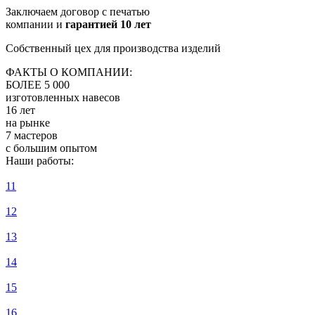
Заключаем договор с печатью
компании и
гарантией 10 лет
Собственный цех для производства изделий
ФАКТЫ О КОМПАНИИ:
БОЛЕЕ 5 000
изготовленных навесов
16 лет
на рынке
7 мастеров
с большим опытом
Наши работы:
11
12
13
14
15
16