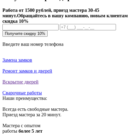
Работа от 1500 рублей, приезд мастера 30-45
минут.
Обращайтесь в нашу компанию, новым клиентам
скидка 10%
Получите скидку 10%
Введите ваш номер телефона
Замена замков
Ремонт замков и дверей
Вскрытие дверей
Сварочные работы
Наши преимущества:
Всегда есть свободные мастера.
Приезд мастера за 20 минут.
Мастера с опытом
работы
более 5 лет