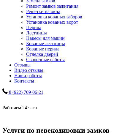
Замена замков
Ремонт замков зажигания
Решетки на окна
Установка кованых заборов
Установка кованых ворот
Перила
Лестницы
Навесы для машин
Кованые лестницы
Кованые перила
Отделка дверей
Сварочные работы
Отзывы
Видео отзывы
Наши работы
Контакты
8 (922) 709-06-21
Работаем 24 часа
Услуги по перекодировки замков