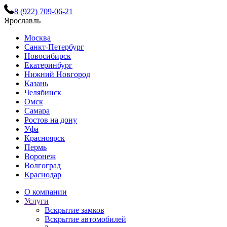
8 (922) 709-06-21
Ярославль
Москва
Санкт-Петербург
Новосибирск
Екатеринбург
Нижний Новгород
Казань
Челябинск
Омск
Самара
Ростов на дону
Уфа
Красноярск
Пермь
Воронеж
Волгоград
Краснодар
О компании
Услуги
Вскрытие замков
Вскрытие автомобилей