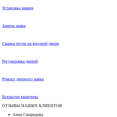
Установка замков
Замена замка
Сварка петли на входной двери
Регулировка дверей
Ремонт дверного замка
Вскрытие квартиры
ОТЗЫВЫ НАШИХ КЛИЕНТОВ
Анна Свиридова