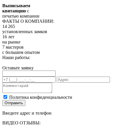
Выписываем
квитанцию
с
печатью компании
ФАКТЫ О КОМПАНИИ:
14 265
установленных замков
16 лет
на рынке
7 мастеров
с большим опытом
Наши работы:
Оставьте заявку
Политика конфиденциальности
Отправить
Введите адрес и телефон
ВИДЕО ОТЗЫВЫ: