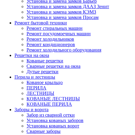
Установка и замена замков Барьер
Установка и замена замков ДААЗ Зенит
Установка и замена замков КЭМЗ
Установка и замена замков Просам
Ремонт бытовой техники
Ремонт стиральных машин
Ремонт посудомоечных машин
Ремонт холодильников
Ремонт кондиционеров
Ремонт холодильного оборудования
Решетки на окна
Кованые решетки
Сварные решетки на окна
Дутые решетки
Перила и лестницы
Кованое крыльцо
ПЕРИЛА
ЛЕСТНИЦЫ
КОВАНЫЕ ЛЕСТНИЦЫ
КОВАНЫЕ ПЕРИЛА
Заборы и ворота
Забор из сварной сетки
Установка кованых заборов
Установка кованых ворот
Сварные заборы