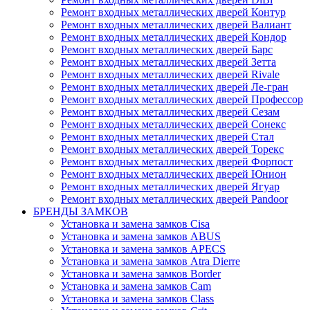
Ремонт входных металлических дверей Контур
Ремонт входных металлических дверей Валиант
Ремонт входных металлических дверей Кондор
Ремонт входных металлических дверей Барс
Ремонт входных металлических дверей Зетта
Ремонт входных металлических дверей Rivale
Ремонт входных металлических дверей Ле-гран
Ремонт входных металлических дверей Профессор
Ремонт входных металлических дверей Сезам
Ремонт входных металлических дверей Сонекс
Ремонт входных металлических дверей Стал
Ремонт входных металлических дверей Торекс
Ремонт входных металлических дверей Форпост
Ремонт входных металлических дверей Юнион
Ремонт входных металлических дверей Ягуар
Ремонт входных металлических дверей Pandoor
БРЕНДЫ ЗАМКОВ
Установка и замена замков Cisa
Установка и замена замков ABUS
Установка и замена замков APECS
Установка и замена замков Atra Dierre
Установка и замена замков Border
Установка и замена замков Cam
Установка и замена замков Class