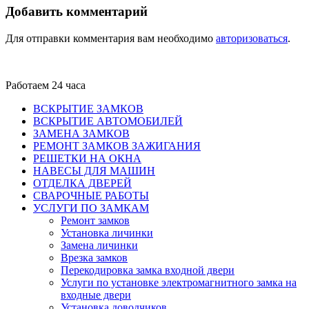
Добавить комментарий
Для отправки комментария вам необходимо
авторизоваться
.
Работаем 24 часа
ВСКРЫТИЕ ЗАМКОВ
ВСКРЫТИЕ АВТОМОБИЛЕЙ
ЗАМЕНА ЗАМКОВ
РЕМОНТ ЗАМКОВ ЗАЖИГАНИЯ
РЕШЕТКИ НА ОКНА
НАВЕСЫ ДЛЯ МАШИН
ОТДЕЛКА ДВЕРЕЙ
СВАРОЧНЫЕ РАБОТЫ
УСЛУГИ ПО ЗАМКАМ
Ремонт замков
Установка личинки
Замена личинки
Врезка замков
Перекодировка замка входной двери
Услуги по установке электромагнитного замка на
входные двери
Установка доводчиков