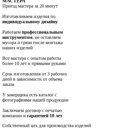
МАСТЕРА
Приезд мастера за 20 минут
Изготавливаем изделия по
индивидуальному дизайну
Работаем
профессиональным
инструментом
, не оставляем
мусора и грязи после монтажа
наших изделий
Все мастера с опытом работы
более 10 лет и прямыми руками
Срок изготовления от 3 рабочих
дней в зависимости от объема
заказа
У замерщика есть каталог с
фотографиями нашей продукции
Заключаем договор с печатью
компании и
гарантией 10 лет
Собственный цех для производства изделий