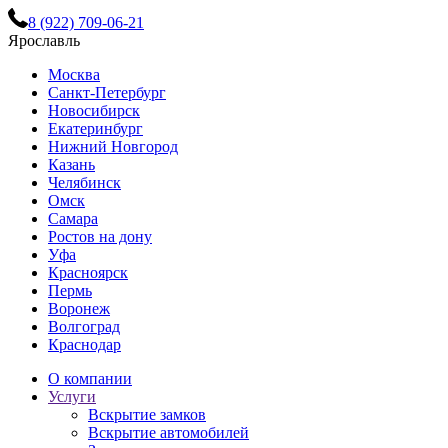
8 (922) 709-06-21
Ярославль
Москва
Санкт-Петербург
Новосибирск
Екатеринбург
Нижний Новгород
Казань
Челябинск
Омск
Самара
Ростов на дону
Уфа
Красноярск
Пермь
Воронеж
Волгоград
Краснодар
О компании
Услуги
Вскрытие замков
Вскрытие автомобилей