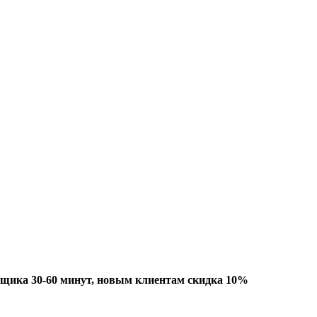
рщика 30-60 минут, новым клиентам скидка 10%