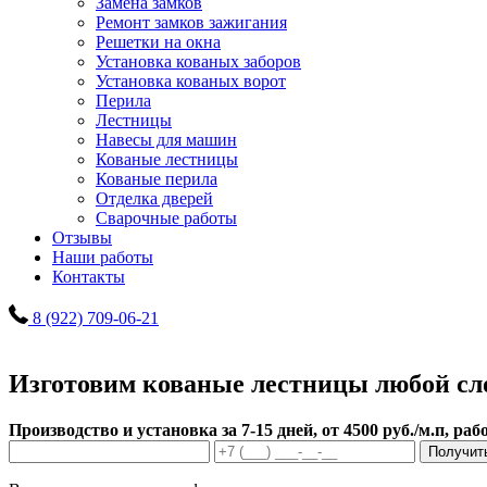
Замена замков
Ремонт замков зажигания
Решетки на окна
Установка кованых заборов
Установка кованых ворот
Перила
Лестницы
Навесы для машин
Кованые лестницы
Кованые перила
Отделка дверей
Сварочные работы
Отзывы
Наши работы
Контакты
8 (922) 709-06-21
Изготовим кованые лестницы любой сл
Производство и установка за 7-15 дней, от 4500 руб./м.п, ра
Получит