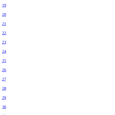
19
20
21
22
23
24
25
26
27
28
29
30