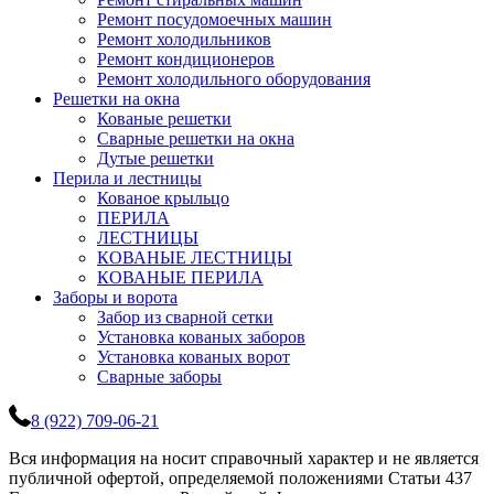
Ремонт посудомоечных машин
Ремонт холодильников
Ремонт кондиционеров
Ремонт холодильного оборудования
Решетки на окна
Кованые решетки
Сварные решетки на окна
Дутые решетки
Перила и лестницы
Кованое крыльцо
ПЕРИЛА
ЛЕСТНИЦЫ
КОВАНЫЕ ЛЕСТНИЦЫ
КОВАНЫЕ ПЕРИЛА
Заборы и ворота
Забор из сварной сетки
Установка кованых заборов
Установка кованых ворот
Сварные заборы
8 (922) 709-06-21
Вся информация на носит справочный характер и не является
публичной офертой, определяемой положениями Статьи 437