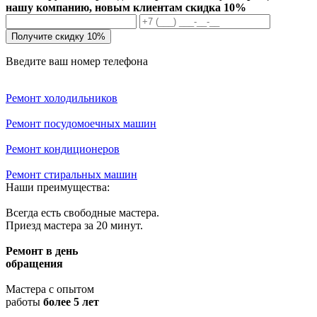
нашу компанию, новым клиентам скидка 10%
Получите скидку 10%
Введите ваш номер телефона
Ремонт холодильников
Ремонт посудомоечных машин
Ремонт кондиционеров
Ремонт стиральных машин
Наши преимущества:
Всегда есть свободные мастера.
Приезд мастера за 20 минут.
Ремонт в день
обращения
Мастера с опытом
работы
более 5 лет