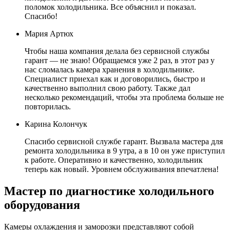
поломок холодильника. Все объяснил и показал.
Спасибо!
Мария Артюх
Чтобы наша компания делала без сервисной службы
гарант — не знаю! Обращаемся уже 2 раз, в этот раз у
нас сломалась камера хранения в холодильнике.
Специалист приехал как и договорились, быстро и
качественно выполнил свою работу. Также дал
несколько рекомендаций, чтобы эта проблема больше не
повторилась.
Карина Колончук
Спасибо сервисной службе гарант. Вызвала мастера для
ремонта холодильника в 9 утра, а в 10 он уже приступил
к работе. Оперативно и качественно, холодильник
теперь как новый. Уровнем обслуживания впечатлена!
Мастер по диагностике холодильного
оборудования
Камеры охлаждения и заморозки представляют собой