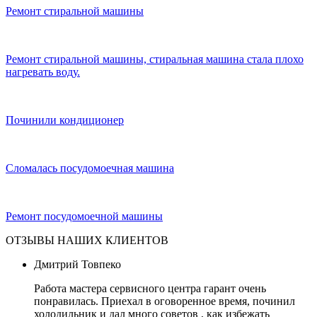
Ремонт стиральной машины
Ремонт стиральной машины, стиральная машина стала плохо
нагревать воду.
Починили кондиционер
Сломалась посудомоечная машина
Ремонт посудомоечной машины
ОТЗЫВЫ НАШИХ КЛИЕНТОВ
Дмитрий Товпеко
Работа мастера сервисного центра гарант очень
понравилась. Приехал в оговоренное время, починил
холодильник и дал много советов , как избежать