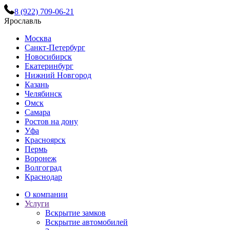
8 (922) 709-06-21
Ярославль
Москва
Санкт-Петербург
Новосибирск
Екатеринбург
Нижний Новгород
Казань
Челябинск
Омск
Самара
Ростов на дону
Уфа
Красноярск
Пермь
Воронеж
Волгоград
Краснодар
О компании
Услуги
Вскрытие замков
Вскрытие автомобилей