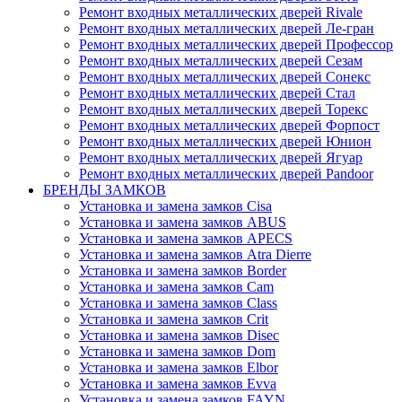
Ремонт входных металлических дверей Rivale
Ремонт входных металлических дверей Ле-гран
Ремонт входных металлических дверей Профессор
Ремонт входных металлических дверей Сезам
Ремонт входных металлических дверей Сонекс
Ремонт входных металлических дверей Стал
Ремонт входных металлических дверей Торекс
Ремонт входных металлических дверей Форпост
Ремонт входных металлических дверей Юнион
Ремонт входных металлических дверей Ягуар
Ремонт входных металлических дверей Pandoor
БРЕНДЫ ЗАМКОВ
Установка и замена замков Cisa
Установка и замена замков ABUS
Установка и замена замков APECS
Установка и замена замков Atra Dierre
Установка и замена замков Border
Установка и замена замков Cam
Установка и замена замков Class
Установка и замена замков Crit
Установка и замена замков Disec
Установка и замена замков Dom
Установка и замена замков Elbor
Установка и замена замков Evva
Установка и замена замков FAYN