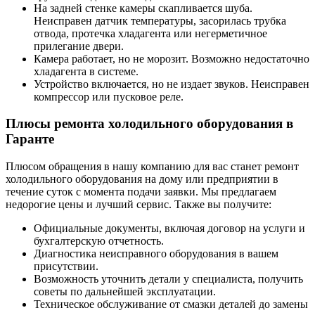
На задней стенке камеры скапливается шуба.
Неисправен датчик температуры, засорилась трубка
отвода, протечка хладагента или негерметичное
прилегание двери.
Камера работает, но не морозит. Возможно недостаточно
хладагента в системе.
Устройство включается, но не издает звуков. Неисправен
компрессор или пусковое реле.
Плюсы ремонта холодильного оборудования в
Гаранте
Плюсом обращения в нашу компанию для вас станет ремонт
холодильного оборудования на дому или предприятии в
течение суток с момента подачи заявки. Мы предлагаем
недорогие цены и лучший сервис. Также вы получите:
Официальные документы, включая договор на услуги и
бухгалтерскую отчетность.
Диагностика неисправного оборудования в вашем
присутствии.
Возможность уточнить детали у специалиста, получить
советы по дальнейшей эксплуатации.
Техническое обслуживание от смазки деталей до замены