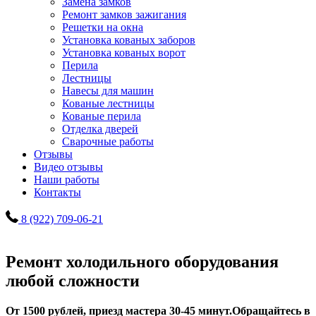
Замена замков
Ремонт замков зажигания
Решетки на окна
Установка кованых заборов
Установка кованых ворот
Перила
Лестницы
Навесы для машин
Кованые лестницы
Кованые перила
Отделка дверей
Сварочные работы
Отзывы
Видео отзывы
Наши работы
Контакты
8 (922) 709-06-21
Ремонт холодильного оборудования
любой сложности
От 1500 рублей, приезд мастера 30-45 минут.
Обращайтесь в