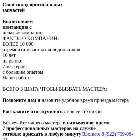
Свой склад оригинальных
запчастей
Выписываем
квитанцию
с
печатью компании
ФАКТЫ О КОМПАНИИ:
БОЛЕЕ 10 000
отремонтированных холодильников
16 лет
на рынке
7 мастеров
с большим опытом
Наши работы:
ВСЕГО 3 ШАГА ЧТОБЫ ВЫЗВАТЬ МАСТЕРА:
Позвоните нам и
назовите удобное время приезда мастера
Расскажите что случилось
с вашей техникой
Встречайте нашего мастера
в назначенное время
7 профессиональных мастеров на службе
готовые приехать в любую минуту!
Звоните 8 (922) 709-06-
21