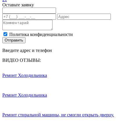
Оставьте заявку
Политика конфиденциальности
Отправить
Введите адрес и телефон
ВИДЕО ОТЗЫВЫ:
Ремонт Холодильника
Ремонт Холодильника
Ремонт стиральной машины, не смогли открыть дверцу.