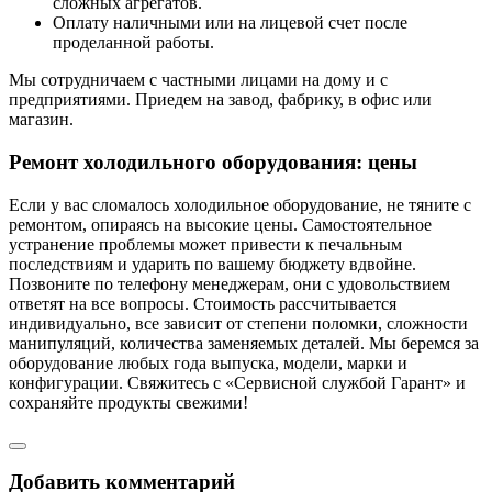
сложных агрегатов.
Оплату наличными или на лицевой счет после
проделанной работы.
Мы сотрудничаем с частными лицами на дому и с
предприятиями. Приедем на завод, фабрику, в офис или
магазин.
Ремонт холодильного оборудования: цены
Если у вас сломалось холодильное оборудование, не тяните с
ремонтом, опираясь на высокие цены. Самостоятельное
устранение проблемы может привести к печальным
последствиям и ударить по вашему бюджету вдвойне.
Позвоните по телефону менеджерам, они с удовольствием
ответят на все вопросы. Стоимость рассчитывается
индивидуально, все зависит от степени поломки, сложности
манипуляций, количества заменяемых деталей. Мы беремся за
оборудование любых года выпуска, модели, марки и
конфигурации. Свяжитесь с «Сервисной службой Гарант» и
сохраняйте продукты свежими!
Добавить комментарий